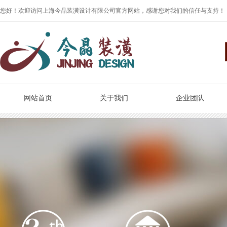
您好！欢迎访问上海今晶装潢设计有限公司官方网站，感谢您对我们的信任与支持！
网站首页
关于我们
企业团队