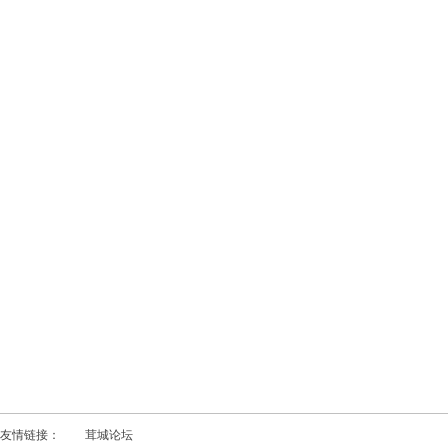
友情链接：
茸城论坛