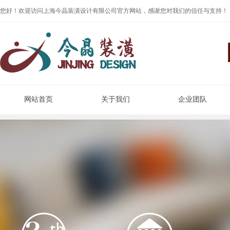
您好！欢迎访问上海今晶装潢设计有限公司官方网站，感谢您对我们的信任与支持！
网站首页
关于我们
企业团队