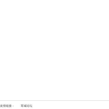
友情链接：
茸城论坛