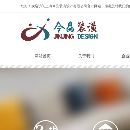
您好！欢迎访问上海今晶装潢设计有限公司官方网站，感谢您对我们的
网站首页
关于我们
企业