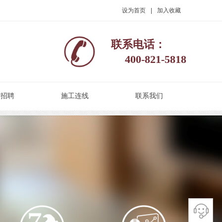
设为首页
|
加入收藏
联系电话：
400-821-5818
才招聘
施工连线
联系我们