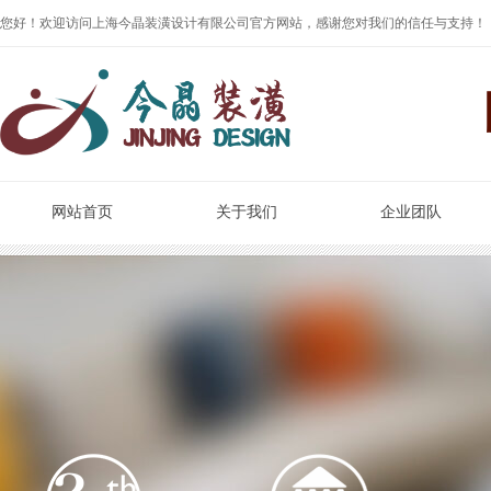
您好！欢迎访问上海今晶装潢设计有限公司官方网站，感谢您对我们的信任与支持！
网站首页
关于我们
企业团队