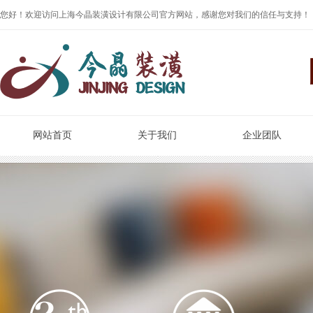
您好！欢迎访问上海今晶装潢设计有限公司官方网站，感谢您对我们的信任与支持！
网站首页
关于我们
企业团队