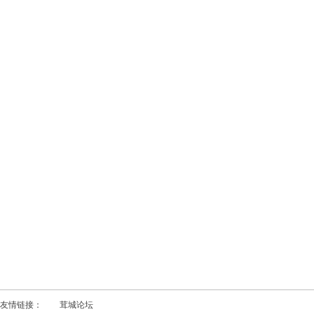
友情链接：
茸城论坛