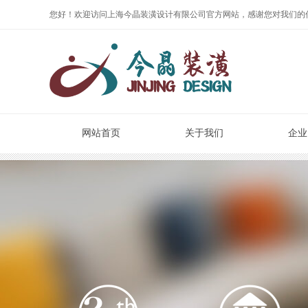
您好！欢迎访问上海今晶装潢设计有限公司官方网站，感谢您对我们的
网站首页
关于我们
企业