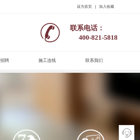
设为首页
|
加入收藏
联系电话：
400-821-5818
才招聘
施工连线
联系我们