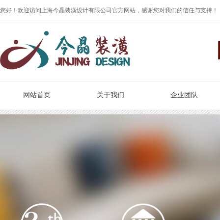
您好！欢迎访问上海今晶装潢设计有限公司官方网站，感谢您对我们的信任与支持！
网站首页
关于我们
企业团队