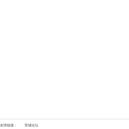
友情链接：
茸城论坛