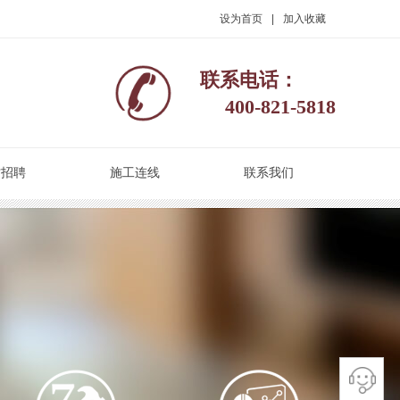
设为首页
|
加入收藏
联系电话：
400-821-5818
才招聘
施工连线
联系我们