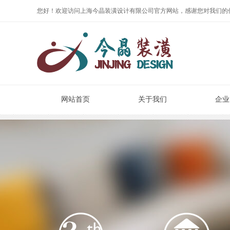
您好！欢迎访问上海今晶装潢设计有限公司官方网站，感谢您对我们的
网站首页
关于我们
企业